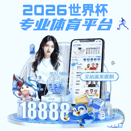
Bwin · 必赢官方平台 - BWIN中文官网
English
首页
/
产品中心
/
可控硅调光LED驱动
登陆
English
筛选条件
清空
?2021 Bwin · 必赢官方平台 - BWIN中文官网版权所有 闽ICP备
19020794号-1
Bwin · 必赢官方平台 - BWIN中文官网